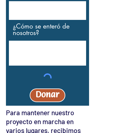
¿Cómo se enteró de
nosotros?
Donar
Para mantener nuestro
proyecto en marcha en
varios lugares, recibimos