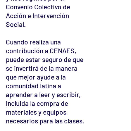
Convenio Colectivo de
Acción e Intervención
Social.
Cuando realiza una
contribución a CENAES,
puede estar seguro de que
se invertirá de la manera
que mejor ayude a la
comunidad latina a
aprender a leer y escribir,
incluida la compra de
materiales y equipos
necesarios para las clases.