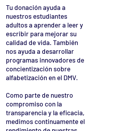
Tu donación ayuda a
nuestros estudiantes
adultos a aprender a leer y
escribir para mejorar su
calidad de vida. También
nos ayuda a desarrollar
programas innovadores de
concientización sobre
alfabetización en el DMV.
Como parte de nuestro
compromiso con la
transparencia y la eficacia,
medimos continuamente el
rendimiento de nuestras