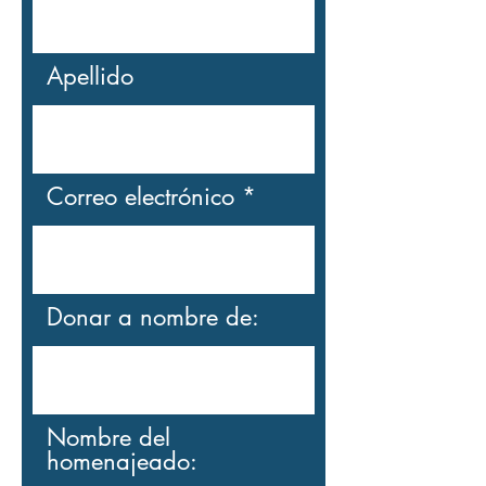
Apellido
Correo electrónico
Donar a nombre de:
Nombre del
homenajeado: