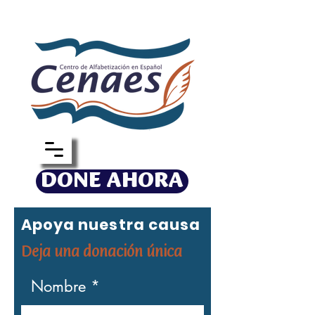
DONE AHORA
Apoya nuestra causa
Deja una donación única
Nombre