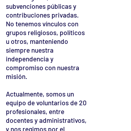
subvenciones públicas y
contribuciones privadas.
No tenemos vínculos con
grupos religiosos, políticos
u otros, manteniendo
siempre nuestra
independencia y
compromiso con nuestra
misión.
Actualmente, somos un
equipo de voluntarios de 20
profesionales, entre
docentes y administrativos,
y nos regimos por el