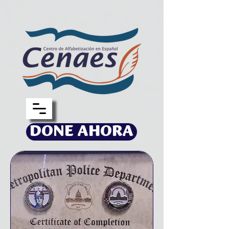
DONE AHORA