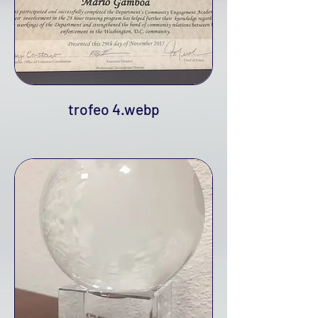
trofeo 4.webp