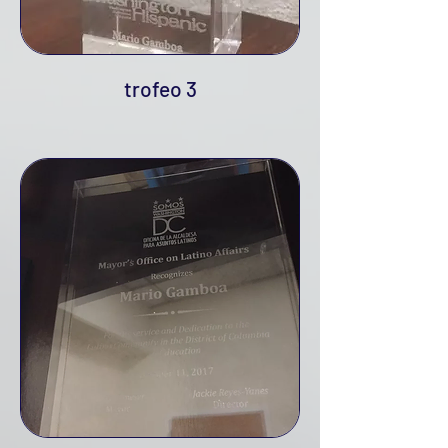
trofeo 3