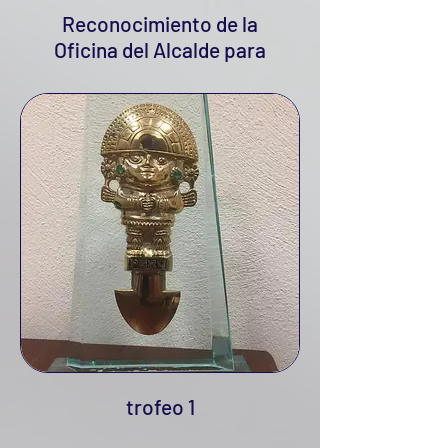
Reconocimiento de la
Oficina del Alcalde para
Asuntos Latinos 2017
trofeo 1