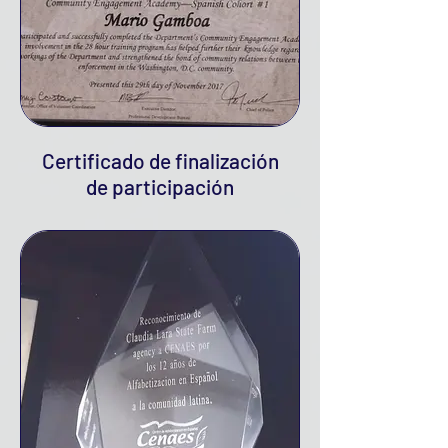
Certificado de finalización
de participación
comunitaria 2017