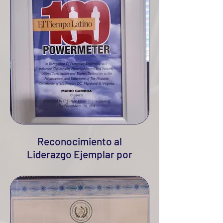
Reconocimiento al
Liderazgo Ejemplar por
Tiempo Latino, 2019