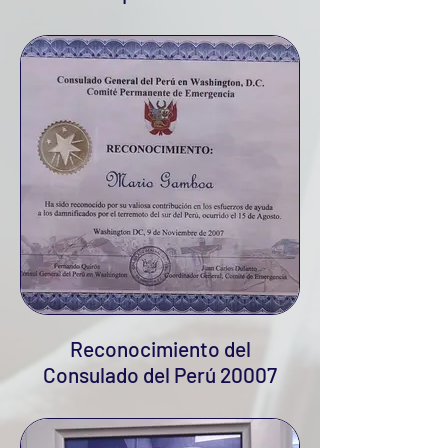
Reconocimiento del
Consulado del Perú 20007