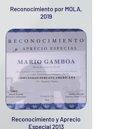
Reconocimiento por MOLA,
2019
Reconocimiento y Aprecio
Especial 2013