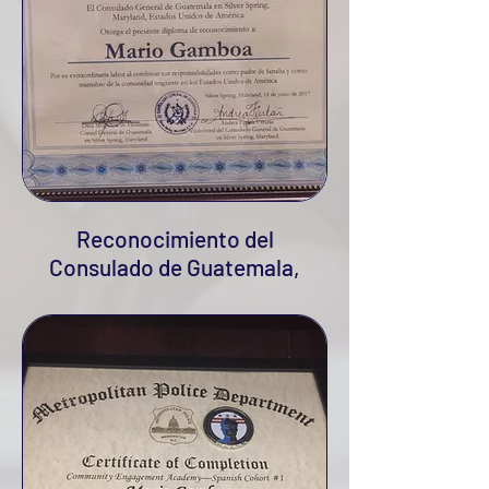
Reconocimiento del
Consulado de Guatemala,
2017