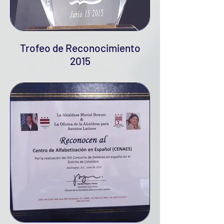
Trofeo de Reconocimiento
2015